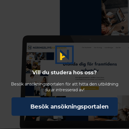
Vill du studera hos oss?
Besök ansökningsportalen för att hitta den utbildning
du är intresserad av!
Besök ansökningsportalen